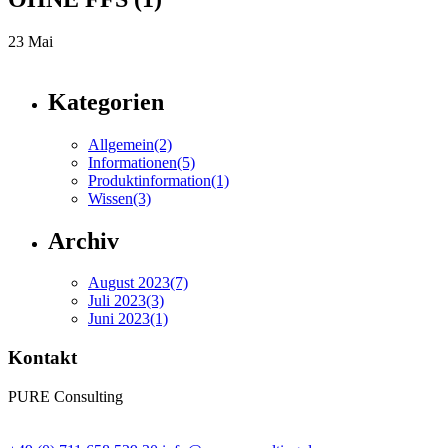
23
Mai
Kategorien
Allgemein
(2)
Informationen
(5)
Produktinformation
(1)
Wissen
(3)
Archiv
August 2023
(7)
Juli 2023
(3)
Juni 2023
(1)
Kontakt
PURE Consulting