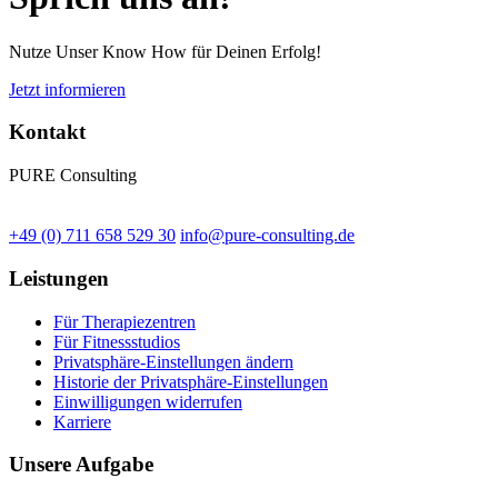
Nutze Unser Know How für Deinen Erfolg!
Jetzt informieren
Kontakt
PURE Consulting
+49 (0) 711 658 529 30
info@pure-consulting.de
Leistungen
Für Therapiezentren
Für Fitnessstudios
Privatsphäre-Einstellungen ändern
Historie der Privatsphäre-Einstellungen
Einwilligungen widerrufen
Karriere
Unsere Aufgabe