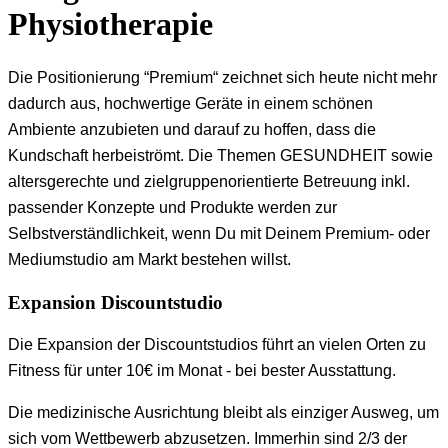
Physiotherapie
Die Positionierung “Premium“ zeichnet sich heute nicht mehr
dadurch aus, hochwertige Geräte in einem schönen
Ambiente anzubieten und darauf zu hoffen, dass die
Kundschaft herbeiströmt. Die Themen GESUNDHEIT sowie
altersgerechte und zielgruppenorientierte Betreuung inkl.
passender Konzepte und Produkte werden zur
Selbstverständlichkeit, wenn Du mit Deinem Premium- oder
Mediumstudio am Markt bestehen willst.
Expansion Discountstudio
Die Expansion der Discountstudios führt an vielen Orten zu
Fitness für unter 10€ im Monat - bei bester Ausstattung.
Die medizinische Ausrichtung bleibt als einziger Ausweg, um
sich vom Wettbewerb abzusetzen. Immerhin sind 2/3 der