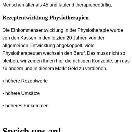
Menschen älter als 45 und laufend therapiebedürftig.
Rezeptentwicklung Physiotherapien
Die Einkommensentwicklung in der Physiotherapie wurde
von den Kassen in den letzten 20 Jahren von der
allgemeinen Entwicklung abgekoppelt, viele
Physiotherapeuten wechseln den Beruf. Das muss nicht so
bleiben, wir zeigen Ihnen hier die richtigen Konzepte, um das
zu ändern und in diesem Markt Geld zu verdienen.
• höhere Rezeptwerte
• höhere Umsätze
• höheres Einkommen
Sprich uns an!