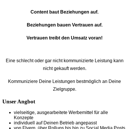
Content baut Beziehungen auf.
Beziehungen bauen Vertrauen auf.
Vertrauen treibt den Umsatz voran!
Eine schlecht oder gar nicht kommunizierte Leistung kann
nicht gekauft werden.
Kommuniziere Deine Leistungen bestmöglich an Deine
Zielgruppe.
Unser Angbot
vielseitige, ausgearbeitete Werbemittel für alle
Konzepte
individuell auf Deinen Betrieb angepasst
von Flyern, über Rollups bis hin zu Social Media Posts