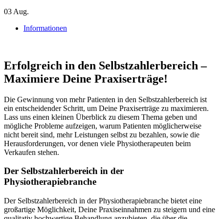
03
Aug.
Informationen
Erfolgreich in den Selbstzahlerbereich –
Maximiere Deine Praxiserträge!
Die Gewinnung von mehr Patienten in den Selbstzahlerbereich ist
ein entscheidender Schritt, um Deine Praxiserträge zu maximieren.
Lass uns einen kleinen Überblick zu diesem Thema geben und
mögliche Probleme aufzeigen, warum Patienten möglicherweise
nicht bereit sind, mehr Leistungen selbst zu bezahlen, sowie die
Herausforderungen, vor denen viele Physiotherapeuten beim
Verkaufen stehen.
Der Selbstzahlerbereich in der
Physiotherapiebranche
Der Selbstzahlerbereich in der Physiotherapiebranche bietet eine
großartige Möglichkeit, Deine Praxiseinnahmen zu steigern und eine
qualitativ hochwertige Behandlung anzubieten, die über die