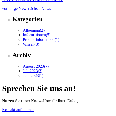
vorherige News
nächste News
Kategorien
Allgemein
(2)
Informationen
(5)
Produktinformation
(1)
Wissen
(3)
Archiv
August 2023
(7)
Juli 2023
(3)
Juni 2023
(1)
Sprechen Sie uns an!
Nutzen Sie unser Know-How für Ihren Erfolg.
Kontakt aufnehmen