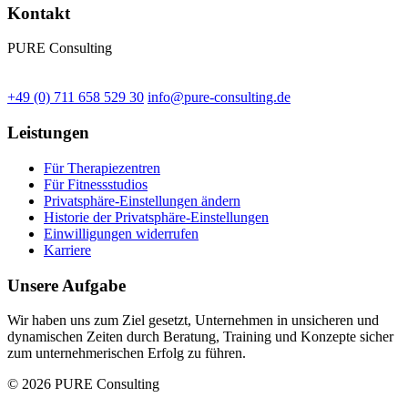
Kontakt
PURE Consulting
+49 (0) 711 658 529 30
info@pure-consulting.de
Leistungen
Für Therapiezentren
Für Fitnessstudios
Privatsphäre-Einstellungen ändern
Historie der Privatsphäre-Einstellungen
Einwilligungen widerrufen
Karriere
Unsere Aufgabe
Wir haben uns zum Ziel gesetzt, Unternehmen in unsicheren und
dynamischen Zeiten durch Beratung, Training und Konzepte sicher
zum unternehmerischen Erfolg zu führen.
© 2026 PURE Consulting